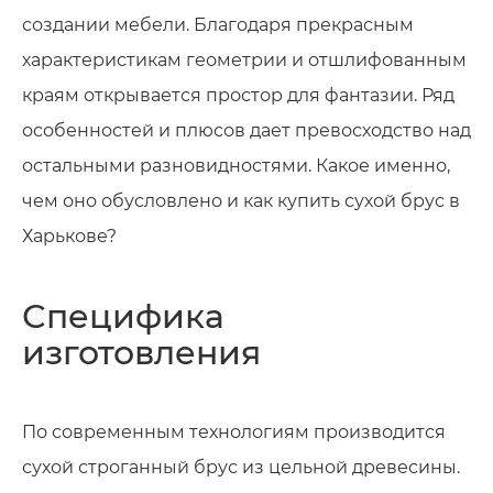
создании мебели. Благодаря прекрасным
характеристикам геометрии и отшлифованным
краям открывается простор для фантазии. Ряд
особенностей и плюсов дает превосходство над
остальными разновидностями. Какое именно,
чем оно обусловлено и как купить сухой брус в
Харькове?
Специфика
изготовления
По современным технологиям производится
сухой строганный брус из цельной древесины.