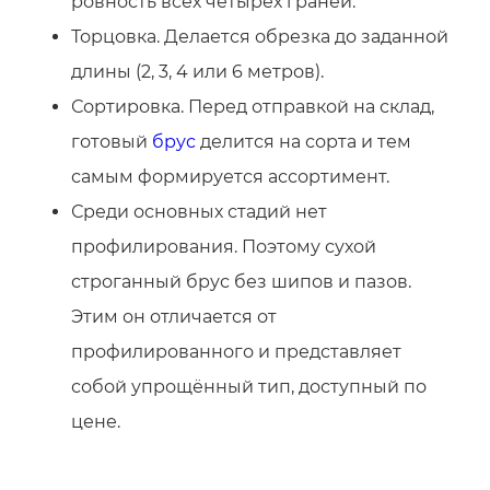
ровность всех четырех граней.
Торцовка. Делается обрезка до заданной
длины (2, 3, 4 или 6 метров).
Сортировка. Перед отправкой на склад,
готовый
брус
делится на сорта и тем
самым формируется ассортимент.
Среди основных стадий нет
профилирования. Поэтому сухой
строганный брус без шипов и пазов.
Этим он отличается от
профилированного и представляет
собой упрощённый тип, доступный по
цене.