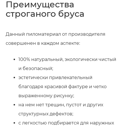
Преимущества
строганого бруса
Данный пиломатериал от производителя
совершенен в каждом аспекте:
100% натуральный, экологически чистый
и безопасный;
эстетически привлекательный
благодаря красивой фактуре и четко
выраженному рисунку;
на нем нет трещин, пустот и других
структурных дефектов;
с легкостью подбирается для наружных