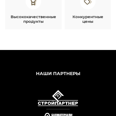
Высококачественные
Конкурентные
продукты
цены
НАШИ ПАРТНЕРЫ