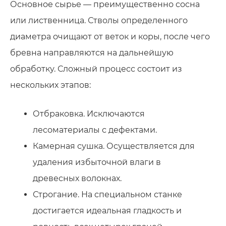
Основное сырье — преимущественно сосна
или лиственница. Стволы определенного
диаметра очищают от веток и коры, после чего
бревна направляются на дальнейшую
обработку. Сложный процесс состоит из
нескольких этапов:
Отбраковка. Исключаются
лесоматериалы с дефектами.
Камерная сушка. Осуществляется для
удаления избыточной влаги в
древесных волокнах.
Строгание. На специальном станке
достигается идеальная гладкость и