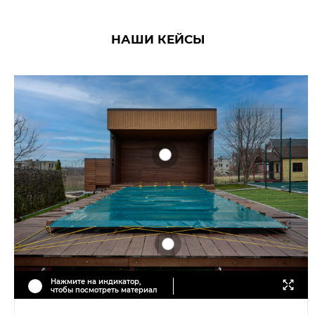
НАШИ КЕЙСЫ
Нажмите на индикатор,
чтобы посмотреть материал