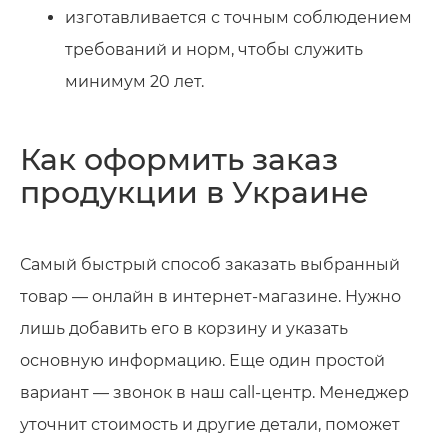
изготавливается с точным соблюдением
требований и норм, чтобы служить
минимум 20 лет.
Как оформить заказ
продукции в Украине
Самый быстрый способ заказать выбранный
товар — онлайн в интернет-магазине. Нужно
лишь добавить его в корзину и указать
основную информацию. Еще один простой
вариант — звонок в наш call-центр. Менеджер
уточнит стоимость и другие детали, поможет