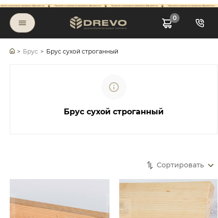
0
>
Брус
>
Брус сухой строганный
Брус сухой строганный
Сортировать