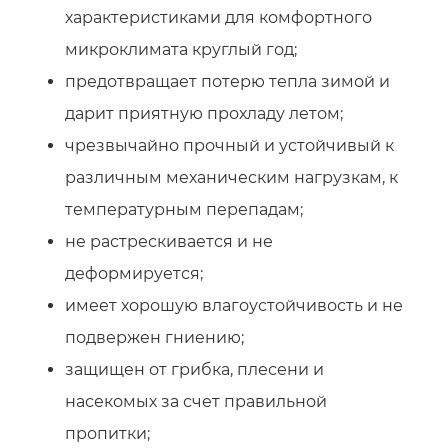
характеристиками для комфортного
микроклимата круглый год;
предотвращает потерю тепла зимой и
дарит приятную прохладу летом;
чрезвычайно прочный и устойчивый к
различным механическим нагрузкам, к
температурным перепадам;
не растрескивается и не
деформируется;
имеет хорошую влагоустойчивость и не
подвержен гниению;
защищен от грибка, плесени и
насекомых за счет правильной
пропитки;