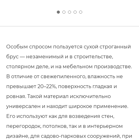
Ваши имя и фамилия
Номер телефона
Номер телефона
Номер телефона
Особым спросом пользуется сухой строганный
брус — незаменимый и в строительстве,
столярном деле, и на мебельном производстве.
В отличие от свежепиленного, влажность не
превышает 20–22%, поверхность гладкая и
ровная. Такой материал исключительно
универсален и находит широкое применение.
Его используют как для возведения стен,
перегородок, потолков, так и в интерьерном
дизайне, для садово-парковых сооружений, при