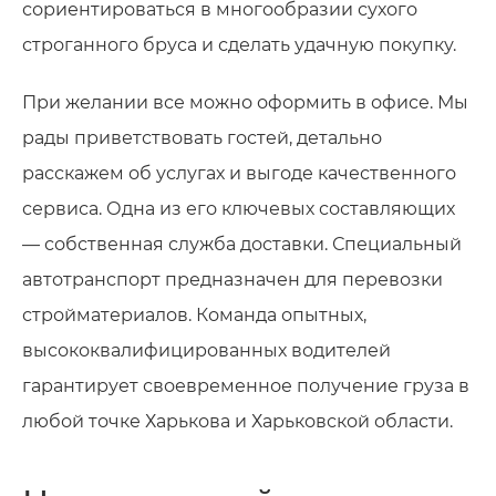
сориентироваться в многообразии сухого
строганного бруса и сделать удачную покупку.
При желании все можно оформить в офисе. Мы
рады приветствовать гостей, детально
расскажем об услугах и выгоде качественного
сервиса. Одна из его ключевых составляющих
— собственная служба доставки. Специальный
автотранспорт предназначен для перевозки
стройматериалов. Команда опытных,
высококвалифицированных водителей
гарантирует своевременное получение груза в
любой точке Харькова и Харьковской области.