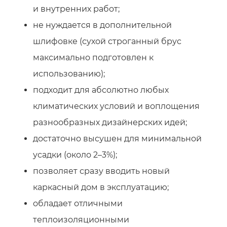
и внутренних работ;
не нуждается в дополнительной
шлифовке (сухой строганный брус
максимально подготовлен к
использованию);
подходит для абсолютно любых
климатических условий и воплощения
разнообразных дизайнерских идей;
достаточно высушен для минимальной
усадки (около 2–3%);
позволяет сразу вводить новый
каркасный дом в эксплуатацию;
обладает отличными
теплоизоляционными