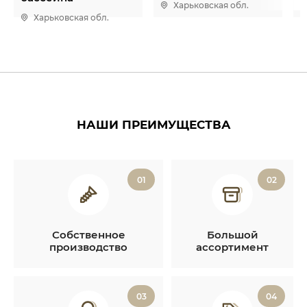
Харьковская обл.
Харьковская обл.
НАШИ ПРЕИМУЩЕСТВА
01
02
Собственное
Большой
производство
ассортимент
03
04