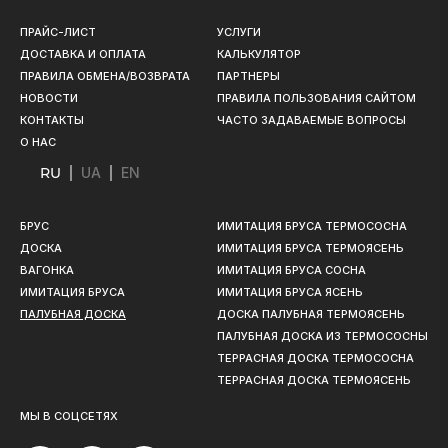
ПРАЙС-ЛИСТ
УСЛУГИ
ДОСТАВКА И ОПЛАТА
КАЛЬКУЛЯТОР
ПРАВИЛА ОБМЕНА/ВОЗВРАТА
ПАРТНЕРЫ
НОВОСТИ
ПРАВИЛА ПОЛЬЗОВАНИЯ САЙТОМ
КОНТАКТЫ
ЧАСТО ЗАДАВАЕМЫЕ ВОПРОСЫ
О НАС
RU
UA
EN
БРУС
ИМИТАЦИЯ БРУСА ТЕРМОСОСНА
ДОСКА
ИМИТАЦИЯ БРУСА ТЕРМОЯСЕНЬ
ВАГОНКА
ИМИТАЦИЯ БРУСА СОСНА
ИМИТАЦИЯ БРУСА
ИМИТАЦИЯ БРУСА ЯСЕНЬ
ПАЛУБНАЯ ДОСКА
ДОСКА ПАЛУБНАЯ ТЕРМОЯСЕНЬ
ПАЛУБНАЯ ДОСКА ИЗ ТЕРМОСОСНЫ
ТЕРРАСНАЯ ДОСКА ТЕРМОСОСНА
ТЕРРАСНАЯ ДОСКА ТЕРМОЯСЕНЬ
МЫ В СОЦСЕТЯХ