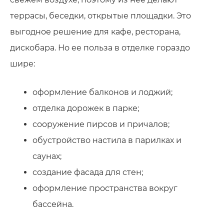
террасы, беседки, открытые площадки. Это
выгодное решение для кафе, ресторана,
дискобара. Но ее польза в отделке гораздо
шире:
оформление балконов и лоджий;
отделка дорожек в парке;
сооружение пирсов и причалов;
обустройство настила в парилках и
саунах;
создание фасада для стен;
оформление пространства вокруг
бассейна.