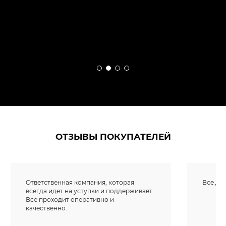
ОТЗЫВЫ ПОКУПАТЕЛЕЙ
Ответственная компания, которая
Все доб
всегда идет на уступки и поддерживает.
Все проходит оперативно и
качественно.