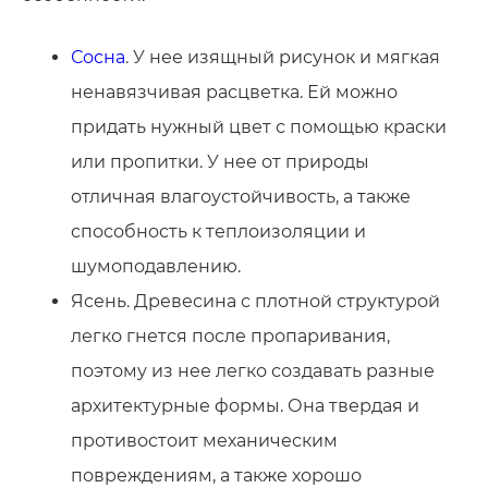
Сосна
. У нее изящный рисунок и мягкая
ненавязчивая расцветка. Ей можно
придать нужный цвет с помощью краски
или пропитки. У нее от природы
отличная влагоустойчивость, а также
способность к теплоизоляции и
шумоподавлению.
Ясень. Древесина с плотной структурой
легко гнется после пропаривания,
поэтому из нее легко создавать разные
архитектурные формы. Она твердая и
противостоит механическим
повреждениям, а также хорошо