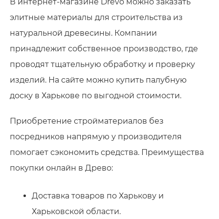
В интернет-магазине Drevo можно заказать
элитные материалы для строительства из
натуральной древесины. Компании
принадлежит собственное производство, где
проводят тщательную обработку и проверку
изделий. На сайте можно купить палубную
доску в Харькове по выгодной стоимости.
Приобретение стройматериалов без
посредников напрямую у производителя
помогает сэкономить средства. Преимущества
покупки онлайн в Древо:
Доставка товаров по Харькову и
Харьковской области.