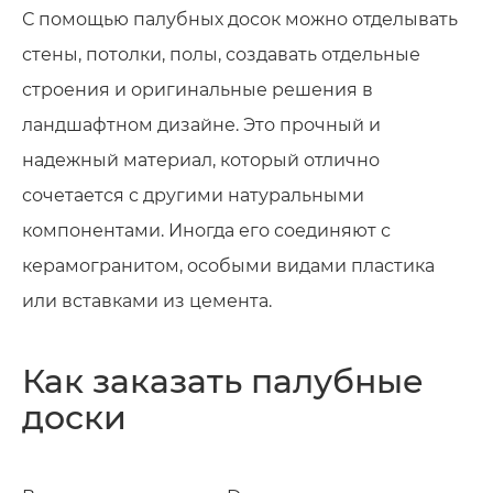
С помощью палубных досок можно отделывать
стены, потолки, полы, создавать отдельные
строения и оригинальные решения в
ландшафтном дизайне. Это прочный и
надежный материал, который отлично
сочетается с другими натуральными
компонентами. Иногда его соединяют с
керамогранитом, особыми видами пластика
или вставками из цемента.
Как заказать палубные
доски