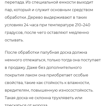
перепада. Из специальной емкости выходит
пар, который и служит основным средством
обработки. Дерево выдерживают в таких
условиях 24 часа при температуре 210–240
градусов, после чего оставляют медленно
остывать.
После обработки палубная доска должна
немного отлежаться, только тогда она поступает
в продажу. Даже без дополнительного
покрытия лаком она приобретает особые
свойства, такие как стойкость к влажности,
вредителям, повышенную износостойкость.
Такая доска не склонна трухляветь или
трескаться от мороза.