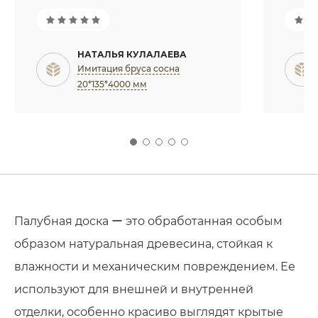
НАТАЛЬЯ КУЛАЛАЕВА
Имитация бруса сосна
20*135*4000 мм
Палубная доска ー это обработанная особым
образом натуральная древесина, стойкая к
влажности и механическим повреждением. Ее
используют для внешней и внутренней
отделки, особенно красиво выглядят крытые