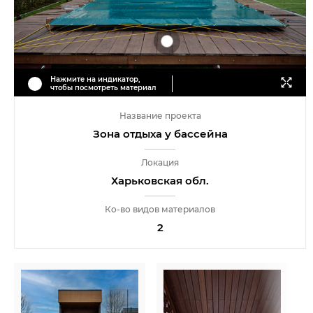
Нажмите на индикатор,
чтобы посмотреть материал
Название проекта
Зона отдыха у бассейна
Локация
Харьковская обл.
Ко-во видов материалов
2