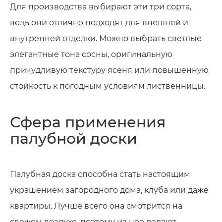
Для производства выбирают эти три сорта,
ведь они отлично подходят для внешней и
внутренней отделки. Можно выбрать светлые
элегантные тона сосны, оригинальную
причудливую текстуру ясеня или повышенную
стойкость к погодным условиям лиственницы.
Сфера применения
палубной доски
Палубная доска способна стать настоящим
украшением загородного дома, клуба или даже
квартиры. Лучше всего она смотрится на
свежем воздухе, поэтому из нее делают