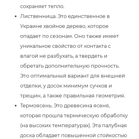
сохраняет тепло.
Лиственница. Это единственное в
Украине хвойное дерево, которое
опадает по сезонам. Оно также имеет
уникальное свойство от контакта с
влагой не разбухать, а твердеть и
обретать дополнительную прочность.
Это оптимальный вариант для внешней
отделки, у досок минимум сучков и
трещин, а также правильная геометрия.
Термоясень. Это древесина ясеня,
которая прошла термическую обработку
(на высоких температурах). Эта палубная
доска обладает повышенной стойкостью