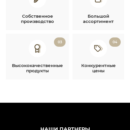
Собственное
Большой
производство
ассортимент
03
04
Высококачественные
Конкурентные
продукты
цены
НАШИ ПАРТНЕРЫ