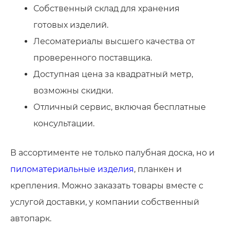
Собственный склад для хранения
готовых изделий.
Лесоматериалы высшего качества от
проверенного поставщика.
Доступная цена за квадратный метр,
возможны скидки.
Отличный сервис, включая бесплатные
консультации.
В ассортименте не только палубная доска, но и
пиломатериальные изделия
, планкен и
крепления. Можно заказать товары вместе с
услугой доставки, у компании собственный
автопарк.