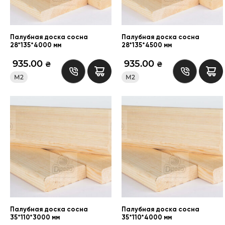
Палубная доска сосна
Палубная доска сосна
28*135*4000 мм
28*135*4500 мм
935.00
935.00
₴
₴
М2
М2
Палубная доска сосна
Палубная доска сосна
35*110*3000 мм
35*110*4000 мм