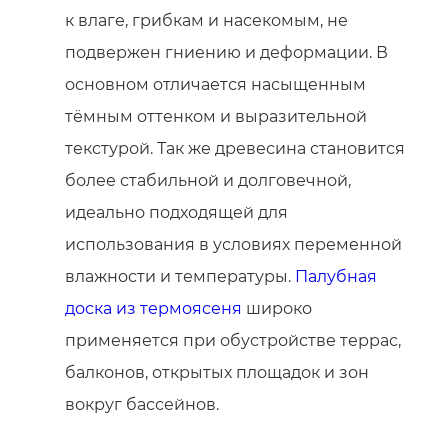
к влаге, грибкам и насекомым, не
подвержен гниению и деформации. В
основном отличается насыщенным
тёмным оттенком и выразительной
текстурой. Так же древесина становится
более стабильной и долговечной,
идеально подходящей для
использования в условиях переменной
влажности и температуры.
Палубная
доска из термоясеня
широко
применяется при обустройстве террас,
балконов, открытых площадок и зон
вокруг бассейнов.