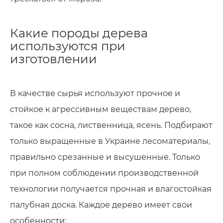
Какие породы дерева
используются при
изготовлении
В качестве сырья используют прочное и
стойкое к агрессивным веществам дерево,
такое как сосна, лиственница, ясень. Подбирают
только выращенные в Украине лесоматериалы,
правильно срезанные и высушенные. Только
при полном соблюдении производственной
технологии получается прочная и влагостойкая
палубная доска. Каждое дерево имеет свои
особенности: