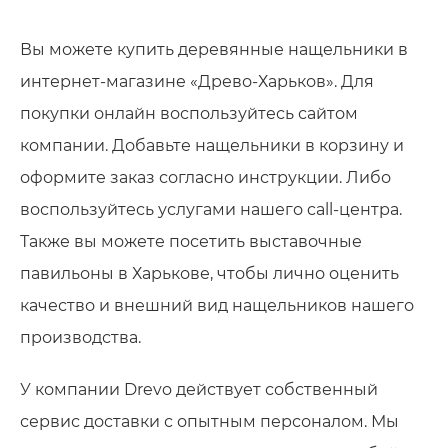
Вы можете купить деревянные нащельники в
интернет-магазине «Древо-Харьков». Для
покупки онлайн воспользуйтесь сайтом
компании. Добавьте нащельники в корзину и
оформите заказ согласно инструкции. Либо
воспользуйтесь услугами нашего call-центра.
Также вы можете посетить выставочные
павильоны в Харькове, чтобы лично оценить
качество и внешний вид нащельников нашего
производства.
У компании Drevo действует собственный
сервис доставки с опытным персоналом. Мы