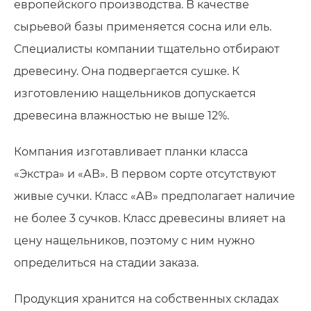
европейского производства. В качестве
сырьевой базы применяется сосна или ель.
Специалисты компании тщательно отбирают
древесину. Она подвергается сушке. К
изготовлению нащельников допускается
древесина влажностью не выше 12%.
Компания изготавливает планки класса
«Экстра» и «АВ». В первом сорте отсутствуют
живые сучки. Класс «АВ» предполагает наличие
не более 3 сучков. Класс древесины влияет на
цену нащельников, поэтому с ним нужно
определиться на стадии заказа.
Продукция хранится на собственных складах