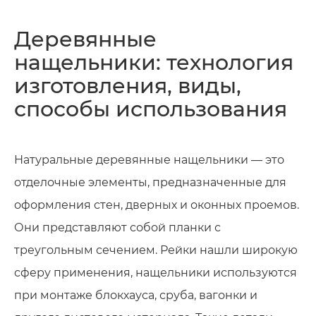
Деревянные
нащельники: технология
изготовления, виды,
способы использования
Натуральные деревянные нащельники — это
отделочные элементы, предназначенные для
оформления стен, дверных и оконных проемов.
Они представляют собой планки с
треугольным сечением. Рейки нашли широкую
сферу применения, нащельники используются
при монтаже блокхауса, сруба, вагонки и