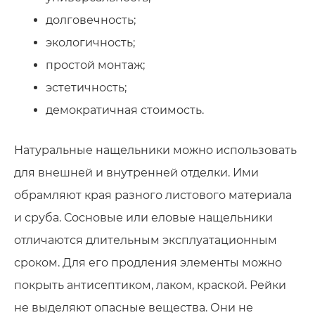
долговечность;
экологичность;
простой монтаж;
эстетичность;
демократичная стоимость.
Натуральные нащельники можно использовать
для внешней и внутренней отделки. Ими
обрамляют края разного листового материала
и сруба. Сосновые или еловые нащельники
отличаются длительным эксплуатационным
сроком. Для его продления элементы можно
покрыть антисептиком, лаком, краской. Рейки
не выделяют опасные вещества. Они не