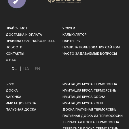
ПРАЙС-ЛИСТ
УСЛУГИ
ДОСТАВКА И ОПЛАТА
КАЛЬКУЛЯТОР
ПРАВИЛА ОБМЕНА/ВОЗВРАТА
ПАРТНЕРЫ
НОВОСТИ
ПРАВИЛА ПОЛЬЗОВАНИЯ САЙТОМ
КОНТАКТЫ
ЧАСТО ЗАДАВАЕМЫЕ ВОПРОСЫ
О НАС
RU
UA
EN
БРУС
ИМИТАЦИЯ БРУСА ТЕРМОСОСНА
ДОСКА
ИМИТАЦИЯ БРУСА ТЕРМОЯСЕНЬ
ВАГОНКА
ИМИТАЦИЯ БРУСА СОСНА
ИМИТАЦИЯ БРУСА
ИМИТАЦИЯ БРУСА ЯСЕНЬ
ПАЛУБНАЯ ДОСКА
ДОСКА ПАЛУБНАЯ ТЕРМОЯСЕНЬ
ПАЛУБНАЯ ДОСКА ИЗ ТЕРМОСОСНЫ
ТЕРРАСНАЯ ДОСКА ТЕРМОСОСНА
ТЕРРАСНАЯ ДОСКА ТЕРМОЯСЕНЬ