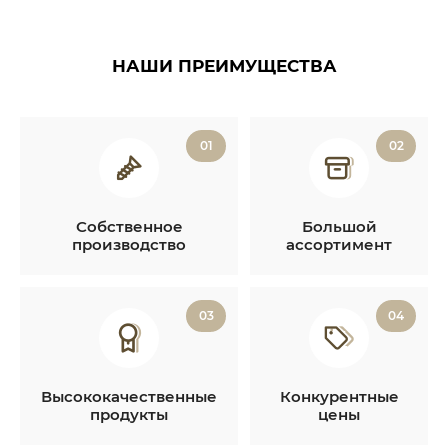
НАШИ ПРЕИМУЩЕСТВА
01
02
Собственное
Большой
производство
ассортимент
03
04
Высококачественные
Конкурентные
продукты
цены