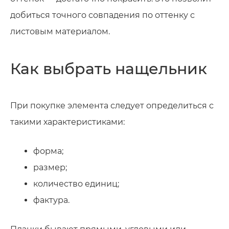
добиться точного совпадения по оттенку с
листовым материалом.
Как выбрать нащельник
При покупке элемента следует определиться с
такими характеристиками:
форма;
размер;
количество единиц;
фактура.