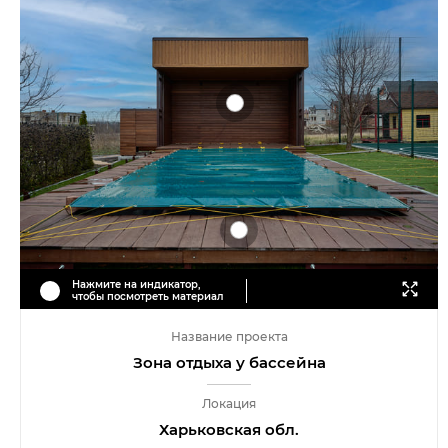
Нажмите на индикатор,
чтобы посмотреть материал
Название проекта
Зона отдыха у бассейна
Локация
Харьковская обл.