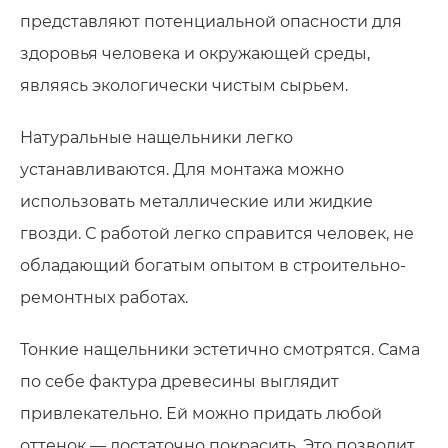
представляют потенциальной опасности для
здоровья человека и окружающей среды,
являясь экологически чистым сырьем.
Натуральные нащельники легко
устанавливаются. Для монтажа можно
использовать металлические или жидкие
гвозди. С работой легко справится человек, не
обладающий богатым опытом в строительно-
ремонтных работах.
Тонкие нащельники эстетично смотрятся. Сама
по себе фактура древесины выглядит
привлекательно. Ей можно придать любой
оттенок — достаточно покрасить. Это позволит