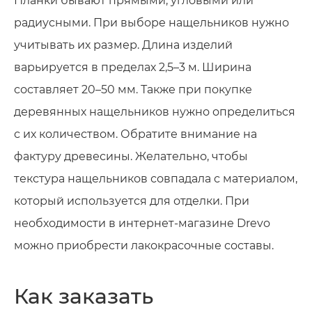
Планки бывают прямыми, угловыми или
радиусными. При выборе нащельников нужно
учитывать их размер. Длина изделий
варьируется в пределах 2,5–3 м. Ширина
составляет 20–50 мм. Также при покупке
деревянных нащельников нужно определиться
с их количеством. Обратите внимание на
фактуру древесины. Желательно, чтобы
текстура нащельников совпадала с материалом,
который используется для отделки. При
необходимости в интернет-магазине Drevo
можно приобрести лакокрасочные составы.
Как заказать