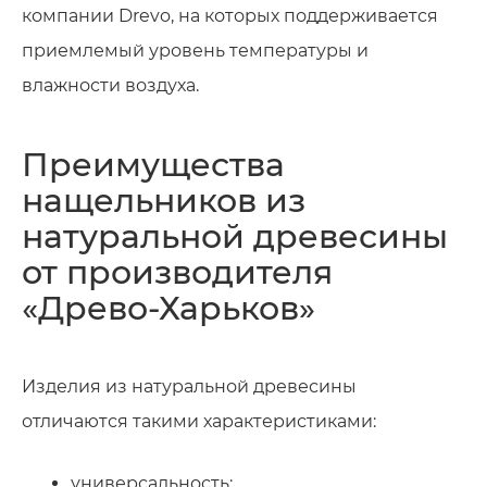
компании Drevo, на которых поддерживается
приемлемый уровень температуры и
влажности воздуха.
Преимущества
нащельников из
натуральной древесины
от производителя
«Древо-Харьков»
Изделия из натуральной древесины
отличаются такими характеристиками:
универсальность;