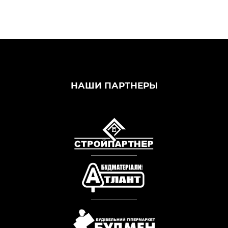
НАШИ ПАРТНЕРЫ