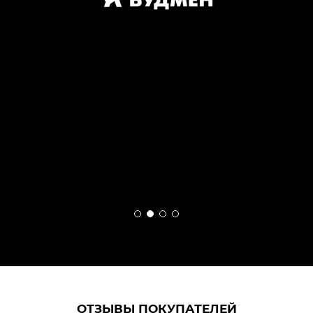
ОТЗЫВЫ ПОКУПАТЕЛЕЙ