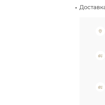
Доставка