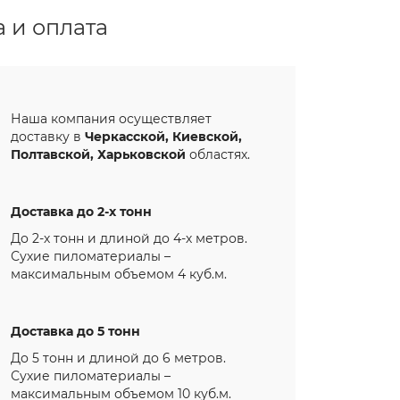
 и оплата
Наша компания осуществляет
доставку в
Черкасской, Киевской,
Полтавской, Харьковской
областях.
Доставка до 2-х тонн
До 2-х тонн и длиной до 4-х метров.
Сухие пиломатериалы –
максимальным объемом 4 куб.м.
Доставка до 5 тонн
До 5 тонн и длиной до 6 метров.
Сухие пиломатериалы –
максимальным объемом 10 куб.м.