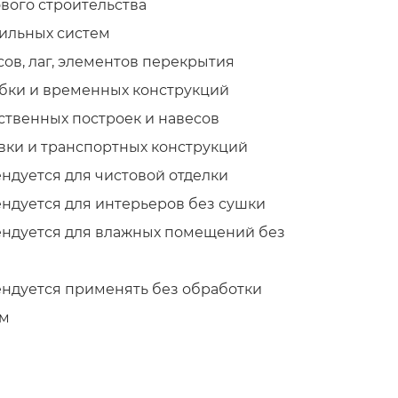
вого строительства
ильных систем
сов, лаг, элементов перекрытия
бки и временных конструкций
ственных построек и навесов
вки и транспортных конструкций
ндуется для чистовой отделки
ндуется для интерьеров без сушки
ндуется для влажных помещений без
ндуется применять без обработки
ом