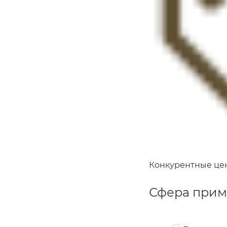
Номер телефона
Номер телефона
Номер телефона
Конкурентные це
Сфера прим