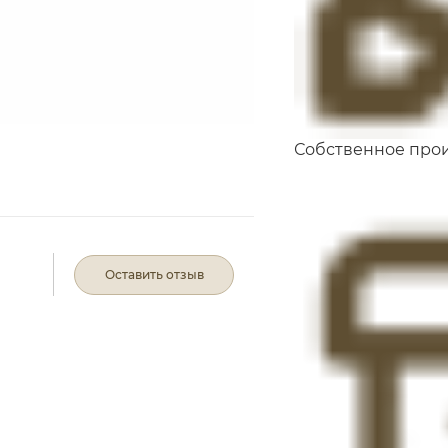
Собственное про
Оставить отзыв