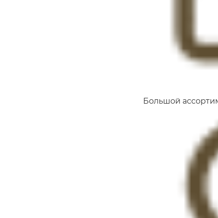
Большой ассорти