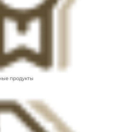
ные продукты