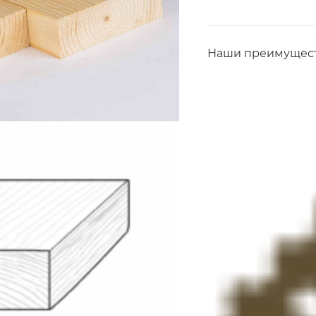
Наши преимущест