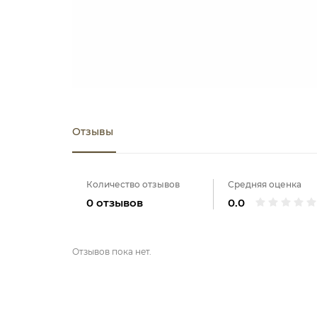
Отзывы
Количество отзывов
Средняя оценка
0 отзывов
0.0
Отзывов пока нет.