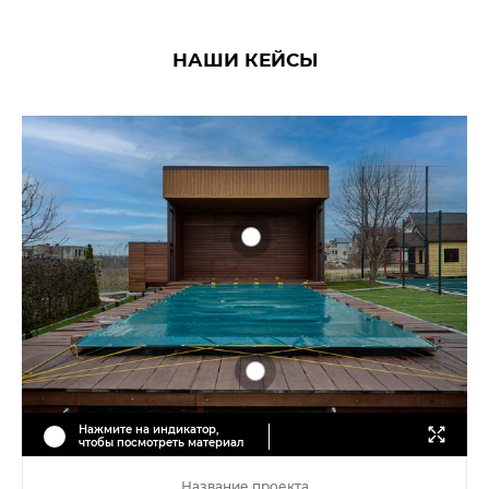
НАШИ КЕЙСЫ
Нажмите на индикатор,
чтобы посмотреть материал
Название проекта