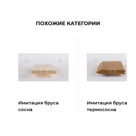
ПОХОЖИЕ КАТЕГОРИИ
Имитация бруса
Имитация бруса
сосна
термососна