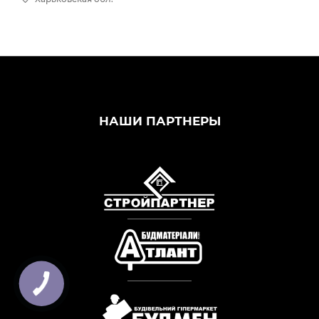
НАШИ ПАРТНЕРЫ