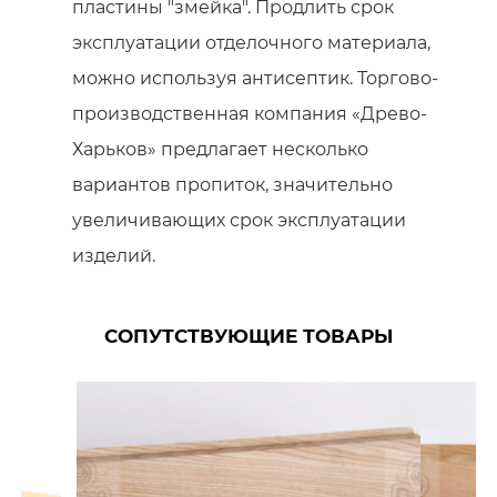
пластины "змейка". Продлить срок
эксплуатации отделочного материала,
можно используя антисептик. Торгово-
производственная компания «Древо-
Харьков» предлагает несколько
вариантов пропиток, значительно
увеличивающих срок эксплуатации
изделий.
СОПУТСТВУЮЩИЕ ТОВАРЫ