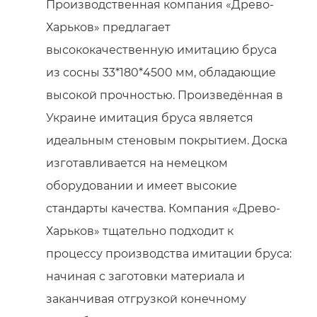
Производственная компания «Древо-
Харьков» предлагает
высококачественную имитацию бруса
из сосны 33*180*4500 мм, обладающие
высокой прочностью. Произведённая в
Украине имитация бруса является
идеальным стеновым покрытием. Доска
изготавливается на немецком
оборудовании и имеет высокие
стандарты качества. Компания «Древо-
Харьков» тщательно подходит к
процессу производства имитации бруса:
начиная с заготовки материала и
заканчивая отгрузкой конечному