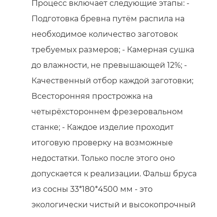
Процесс включает следующие этапы: -
Подготовка бревна путём распила на
необходимое количество заготовок
требуемых размеров; - Камерная сушка
до влажности, не превышающей 12%; -
Качественный отбор каждой заготовки;
Всесторонняя прострожка на
четырёхстороннем фрезеровальном
станке; - Каждое изделие проходит
итоговую проверку на возможные
недостатки. Только после этого оно
допускается к реализации. Фальш бруса
из сосны 33*180*4500 мм - это
экологически чистый и высокопрочный