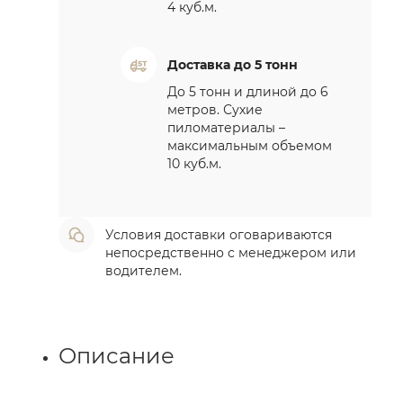
4 куб.м.
Доставка до 5 тонн
До 5 тонн и длиной до 6
метров. Сухие
пиломатериалы –
максимальным объемом
10 куб.м.
Условия доставки оговариваются
непосредственно с менеджером или
водителем.
Описание