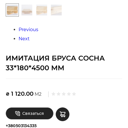
Previous
Next
ИМИТАЦИЯ БРУСА СОСНА
33*180*4500 ММ
1 120.00
₴
М2
Связаться
+380503134335