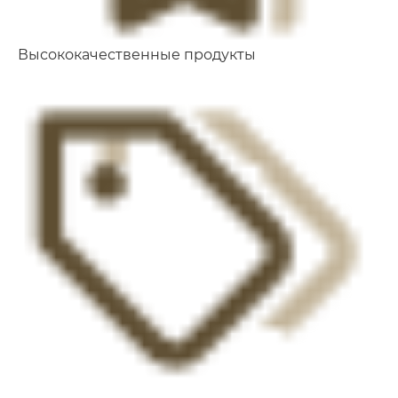
Высококачественные продукты