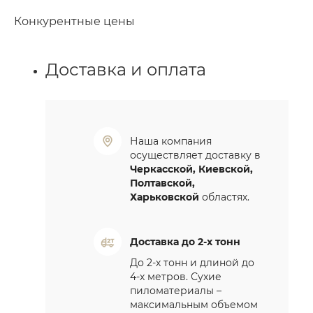
Конкурентные цены
Доставка и оплата
Наша компания
осуществляет доставку в
Черкасской, Киевской,
Полтавской,
Харьковской
областях.
Доставка до 2-х тонн
До 2-х тонн и длиной до
4-х метров. Сухие
пиломатериалы –
максимальным объемом