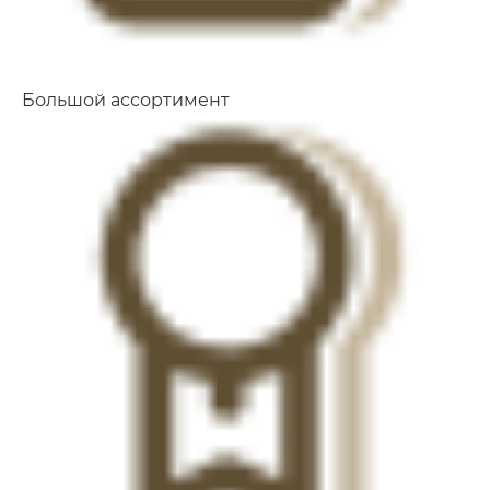
Большой ассортимент