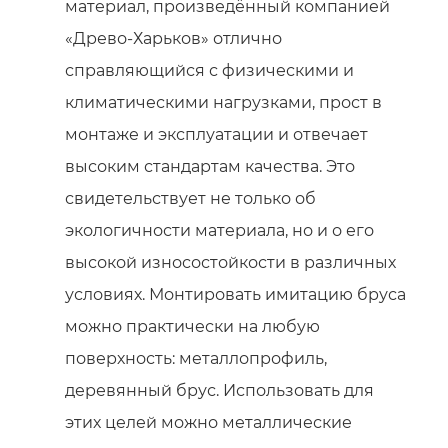
материал, произведённый компанией
«Древо-Харьков» отлично
справляющийся с физическими и
климатическими нагрузками, прост в
монтаже и эксплуатации и отвечает
высоким стандартам качества. Это
свидетельствует не только об
экологичности материала, но и о его
высокой износостойкости в различных
условиях. Монтировать имитацию бруса
можно практически на любую
поверхность: металлопрофиль,
деревянный брус. Использовать для
этих целей можно металлические