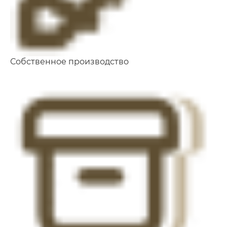
Собственное производство